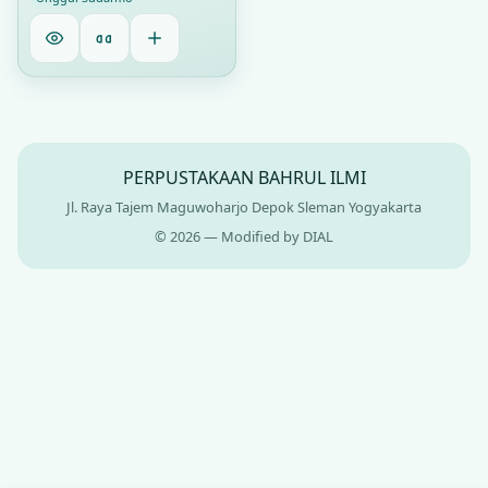
PERPUSTAKAAN BAHRUL ILMI
Jl. Raya Tajem Maguwoharjo Depok Sleman Yogyakarta
© 2026 — Modified by DIAL