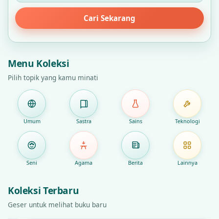
Cari Sekarang
Menu Koleksi
Pilih topik yang kamu minati
Umum
Sastra
Sains
Teknologi
Seni
Agama
Berita
Lainnya
Koleksi Terbaru
Geser untuk melihat buku baru