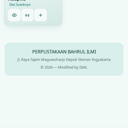
Dwi Suwiknyo
PERPUSTAKAAN BAHRUL ILMI
Jl. Raya Tajem Maguwoharjo Depok Sleman Yogyakarta
© 2026 — Modified by DIAL